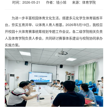
时间：2026-05-21
作者：钱小旭
来源：
体育学院
为进一步丰富校园体育文化生活，搭建多元化学生体育锻炼平
台，夯实五育并举、以体育人育人根基，2026年5月19日，我校召
开校园十大体育赛事统筹规划专题工作会议，各二级学院相关负责
人及体育学院负责人参会，共同研讨赛事体系建设与校院协同承办
实施方案。