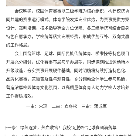
会议明确，校园体育赛事以二级学院为核心组织，构建校院协
同共建的赛事运行模式。体育学院发挥专业优势，为赛事提供方案
设计、裁判培训、技术指导等全方位保障；各二级学院可结合自身
特色自愿承办，学校统筹落实专项经费，形成优势互补、双向共赢
的工作格局。
会上围绕篮球、足球、国际民族传统体育、啦啦操等特色项目
开展充分研讨，优化赛事布局与举办周期，同步谋划推进运动场地
升级改造，夯实赛事开展硬件基础。同时明确将持续打造特色化、
品牌化赛事，兼顾普及性与观赏性，充分调动全体学生参与热情，
营造浓厚校园体育文化氛围，以高质量体育育人助力学校人才培养
工作提质增效。
一审：宋瑶
二审：宾冬松
三审：蒋成军
下一条：
绿茵逐梦，热血收官！我校“足协杯”足球赛圆满落幕