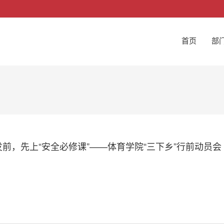
首页
部
发前，先上“安全必修课”——体育学院“三下乡”行前动员会