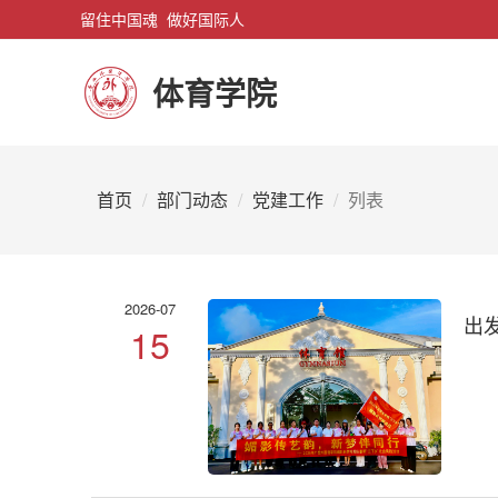
留住中国魂 做好国际人
体育学院
首页
部门动态
党建工作
列表
2026-07
出
15