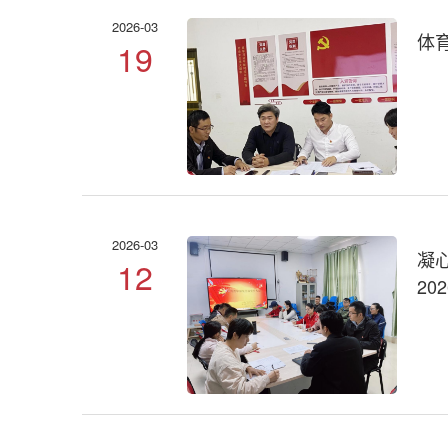
2026-03
体
19
2026-03
凝
12
2