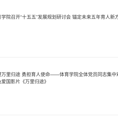
育学院召开“十五五”发展规划研讨会 锚定未来五年育人新
望万里归途 勇担育人使命——体育学院全体党员同志集中
色爱国影片《万里归途》