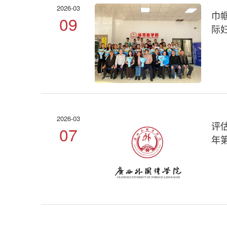
2026-03
巾
09
际
2026-03
评估
07
年