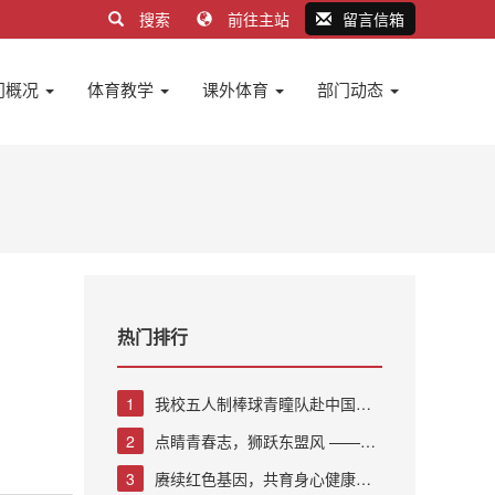
搜索
前往主站
留言信箱
门概况
体育教学
课外体育
部门动态
热门排行
1
我校五人制棒球青瞳队赴中国香
港参赛出征动员大会 暨专题党课学习
2
点睛青春志，狮跃东盟风 ——广
活动
西外国语学院龙狮文化学训室开讲啦！
3
赓续红色基因，共育身心健康