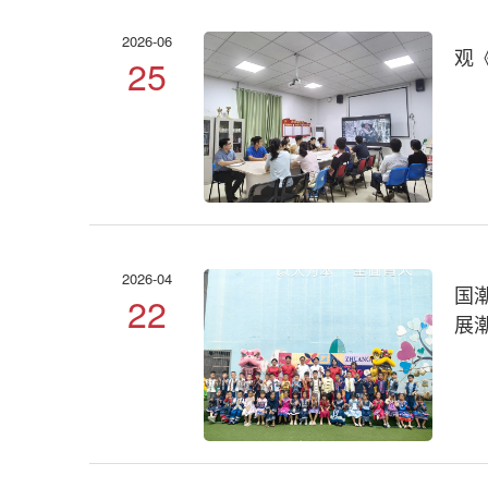
2026-06
观
25
2026-04
国
22
展