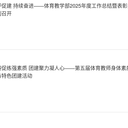
评促建 持续奋进——体育教学部2025年度工作总结暨表
利召开
赛促练强素质 团建聚力凝人心——第五届体育教师身体素
与特色团建活动